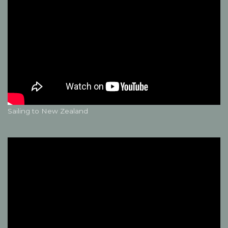
Sailing to New Zealand