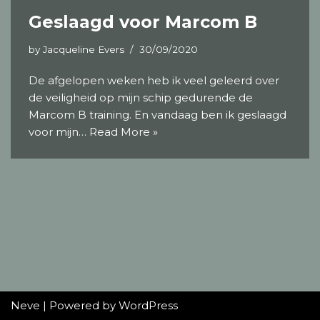
Geslaagd voor Marcom B
by
Jacqueline Evers
30/09/2020
De afgelopen weken heb ik veel geleerd over
de veiligheid op mijn schip gedurende de
Marcom B training. En vandaag ben ik geslaagd
voor mijn…
Read More »
Neve
| Powered by
WordPress