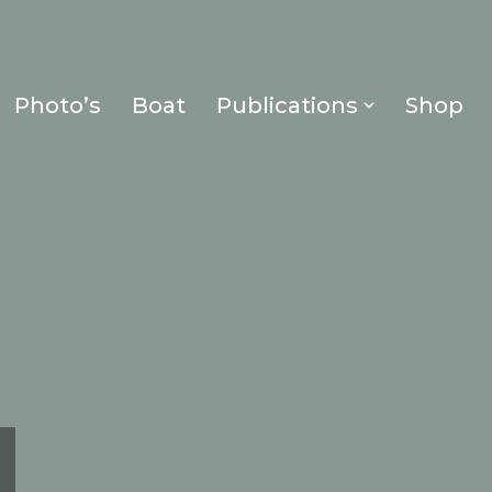
Photo’s
Boat
Publications
Shop