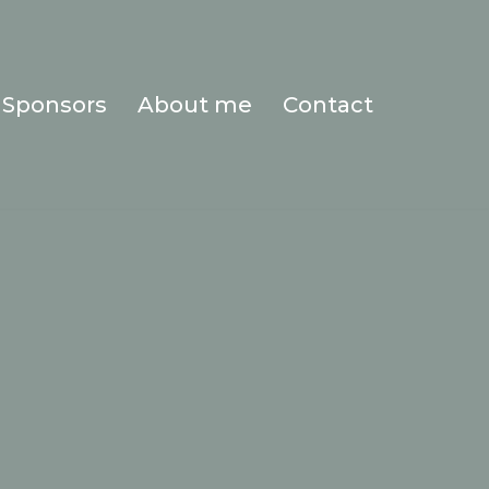
Sponsors
About me
Contact