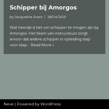
Schipper bij Amorgos
by
Jacqueline Evers
28/04/2021
Wat heerlijk is het om schipper te mogen zijn bij
Amorgos. Het team van instructeurs zorgt
ervoor dat iedere schipper in opleiding stap
voor stap…
Read More »
Neve
| Powered by
WordPress