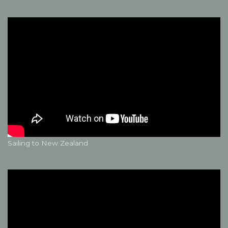
Sailing to New Zealand